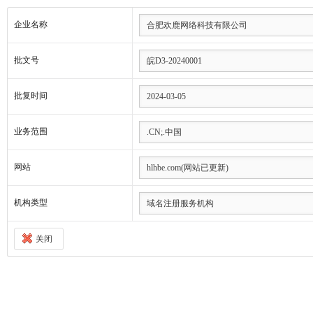
企业名称
批文号
批复时间
业务范围
网站
机构类型
关闭