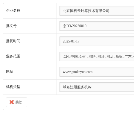
企业名称
批文号
批复时间
业务范围
网站
机构类型
关闭