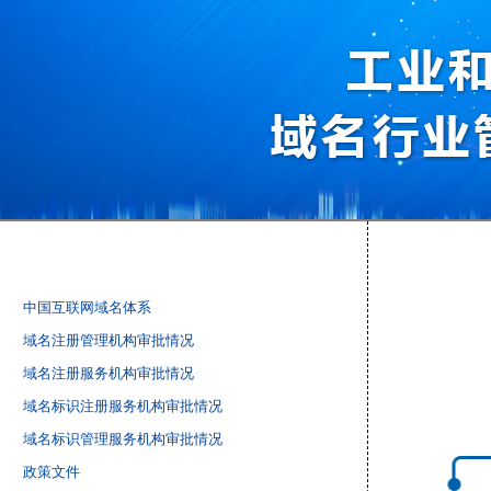
中国互联网域名体系
域名注册管理机构审批情况
域名注册服务机构审批情况
域名标识注册服务机构审批情况
域名标识管理服务机构审批情况
政策文件